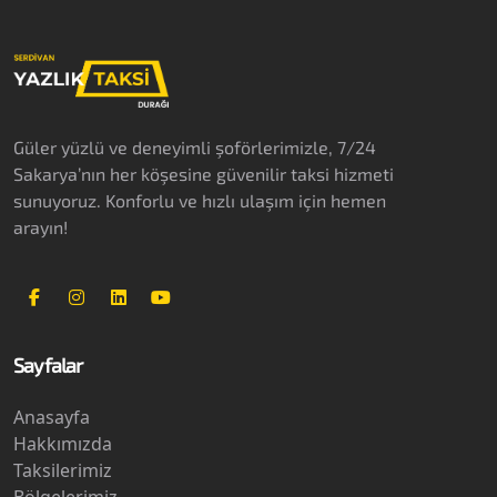
Güler yüzlü ve deneyimli şoförlerimizle, 7/24
Sakarya’nın her köşesine güvenilir taksi hizmeti
sunuyoruz. Konforlu ve hızlı ulaşım için hemen
arayın!
Sayfalar
Anasayfa
Hakkımızda
Taksilerimiz