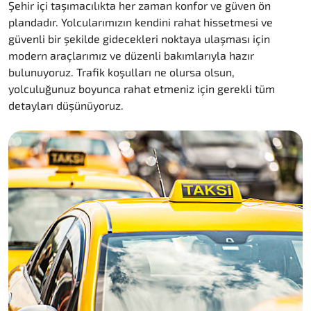
Şehir içi taşımacılıkta her zaman konfor ve güven ön
plandadır. Yolcularımızın kendini rahat hissetmesi ve
güvenli bir şekilde gidecekleri noktaya ulaşması için
modern araçlarımız ve düzenli bakımlarıyla hazır
bulunuyoruz. Trafik koşulları ne olursa olsun,
yolculuğunuz boyunca rahat etmeniz için gerekli tüm
detayları düşünüyoruz.