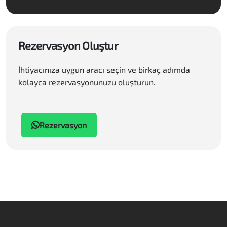
Rezervasyon Oluştur
İhtiyacınıza uygun aracı seçin ve birkaç adımda
kolayca rezervasyonunuzu oluşturun.
Rezervasyon