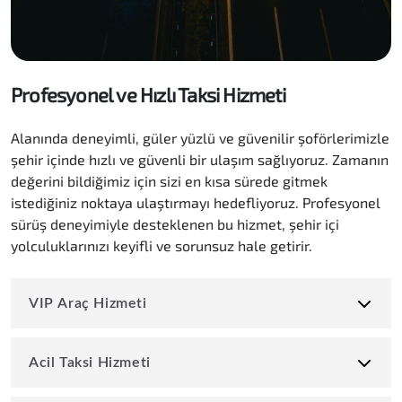
Profesyonel ve Hızlı Taksi Hizmeti
Alanında deneyimli, güler yüzlü ve güvenilir şoförlerimizle
şehir içinde hızlı ve güvenli bir ulaşım sağlıyoruz. Zamanın
değerini bildiğimiz için sizi en kısa sürede gitmek
istediğiniz noktaya ulaştırmayı hedefliyoruz. Profesyonel
sürüş deneyimiyle desteklenen bu hizmet, şehir içi
yolculuklarınızı keyifli ve sorunsuz hale getirir.
VIP Araç Hizmeti
Acil Taksi Hizmeti