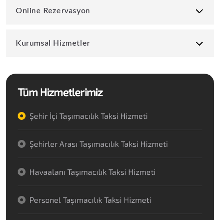
Online Rezervasyon
Kurumsal Hizmetler
Tüm Hizmetlerimiz
Şehir İçi Taşımacılık Taksi Hizmeti
Şehirler Arası Taşımacılık Taksi Hizmeti
Havaalanı Taşımacılık Taksi Hizmeti
Personel Taşımacılık Taksi Hizmeti