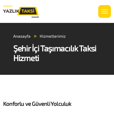
Anasayfa
Hizmetlerimiz
Şehir İçi Taşımacılık Taksi
Hizmeti
Konforlu ve Güvenli Yolculuk