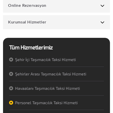
Online Rezervasyon
Kurumsal Hizmetler
Tüm Hizmetlerimiz
Şehir İçi Taşımacılık Taksi Hizmeti
Şehirler Arası Taşımacılık Taksi Hizmeti
Havaalanı Taşımacılık Taksi Hizmeti
Personel Taşımacılık Taksi Hizmeti