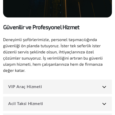
Güvenilir ve Profesyonel Hizmet
Deneyimli şoförlerimizle, personel taşımacılığında
güvenliği ön planda tutuyoruz. İster tek seferlik ister
düzenli servis şeklinde olsun, ihtiyaçlarınıza özel
çözümler sunuyoruz. İş verimliliğini artıran bu güvenli
ulaşım hizmeti, hem çalışanlarınıza hem de firmanıza
değer katar.
VIP Araç Hizmeti
Acil Taksi Hizmeti