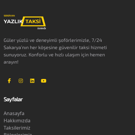
Güler yüzlü ve deneyimli şoförlerimizle, 7/24
Sakarya’nın her köşesine güvenilir taksi hizmeti
sunuyoruz. Konforlu ve hızlı ulaşım için hemen
arayın!
Sayfalar
Anasayfa
Hakkımızda
Taksilerimiz