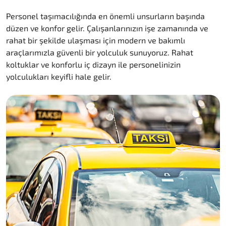
Personel taşımacılığında en önemli unsurların başında
düzen ve konfor gelir. Çalışanlarınızın işe zamanında ve
rahat bir şekilde ulaşması için modern ve bakımlı
araçlarımızla güvenli bir yolculuk sunuyoruz. Rahat
koltuklar ve konforlu iç dizayn ile personelinizin
yolculukları keyifli hale gelir.