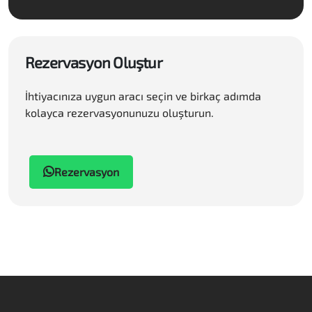
Rezervasyon Oluştur
İhtiyacınıza uygun aracı seçin ve birkaç adımda
kolayca rezervasyonunuzu oluşturun.
Rezervasyon