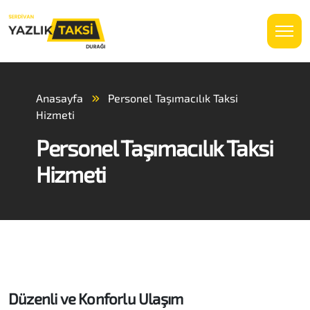
Anasayfa
Personel Taşımacılık Taksi
Hizmeti
Personel Taşımacılık Taksi
Hizmeti
Düzenli ve Konforlu Ulaşım